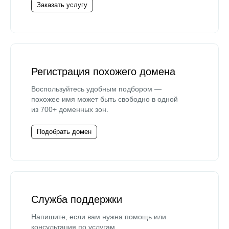
Заказать услугу
Регистрация похожего домена
Воспользуйтесь удобным подбором —
похожее имя может быть свободно в одной
из 700+ доменных зон.
Подобрать домен
Служба поддержки
Напишите, если вам нужна помощь или
консультация по услугам.