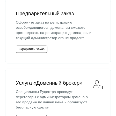
Предварительный заказ
Оформите заказ на регистрацию
освобождающегося домена: вы сможете
претендовать на регистрацию домена, если
текущий администратор его не продлит.
Оформить заказ
Услуга «Доменный брокер»
Специалисты Руцентра проведут
переговоры с администратором домена о
его продаже по вашей цене и организуют
безопасную сделку.