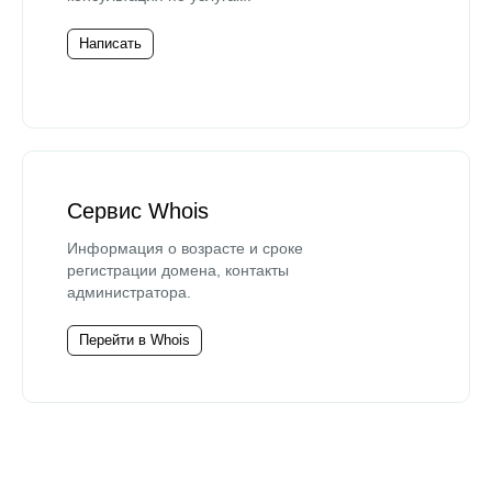
Написать
Сервис Whois
Информация о возрасте и сроке
регистрации домена, контакты
администратора.
Перейти в Whois