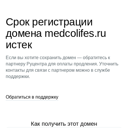
Срок регистрации
домена medcolifes.ru
истек
Если вы хотите сохранить домен — обратитесь к
партнеру Руцентра для оплаты продления. Уточнить
контакты для связи с партнером можно в службе
поддержки.
Обратиться в поддержку
Как получить этот домен