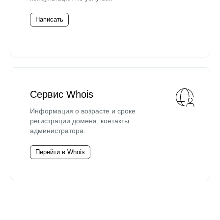
Написать
Сервис Whois
Информация о возрасте и сроке
регистрации домена, контакты
администратора.
Перейти в Whois