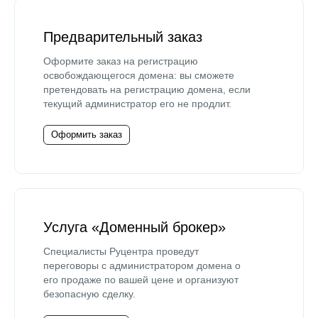
Предварительный заказ
Оформите заказ на регистрацию
освобождающегося домена: вы сможете
претендовать на регистрацию домена, если
текущий администратор его не продлит.
Оформить заказ
Услуга «Доменный брокер»
Специалисты Руцентра проведут
переговоры с администратором домена о
его продаже по вашей цене и организуют
безопасную сделку.