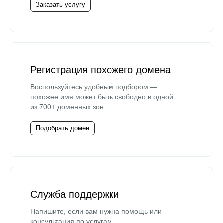
Заказать услугу
Регистрация похожего домена
Воспользуйтесь удобным подбором —
похожее имя может быть свободно в одной
из 700+ доменных зон.
Подобрать домен
Служба поддержки
Напишите, если вам нужна помощь или
консультация по услугам.