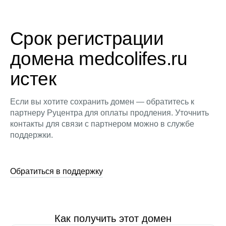
Срок регистрации
домена medcolifes.ru
истек
Если вы хотите сохранить домен — обратитесь к
партнеру Руцентра для оплаты продления. Уточнить
контакты для связи с партнером можно в службе
поддержки.
Обратиться в поддержку
Как получить этот домен