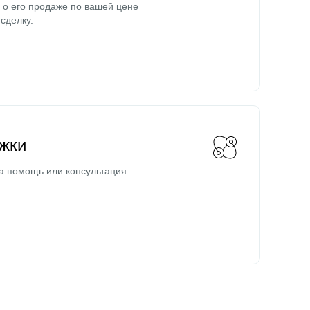
о его продаже по вашей цене
сделку.
жки
а помощь или консультация