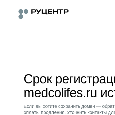
Срок регистра
medcolifes.ru ис
Если вы хотите сохранить домен — обрат
оплаты продления. Уточнить контакты дл