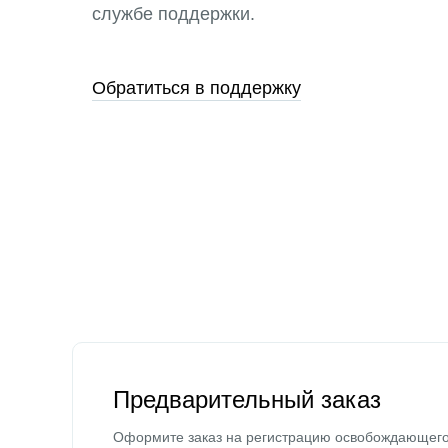
службе поддержки.
Обратиться в поддержку
Предварительный заказ
Оформите заказ на регистрацию освобождающег