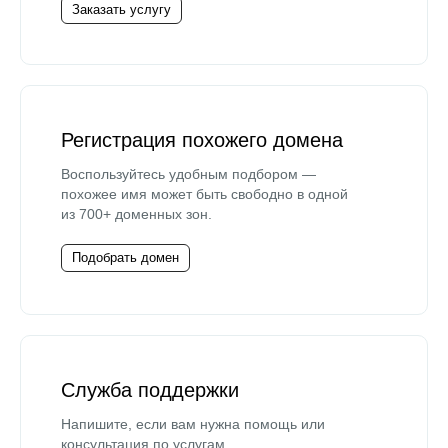
Заказать услугу
Регистрация похожего домена
Воспользуйтесь удобным подбором —
похожее имя может быть свободно в одной
из 700+ доменных зон.
Подобрать домен
Служба поддержки
Напишите, если вам нужна помощь или
консультация по услугам.