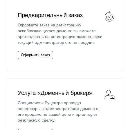
Предварительный заказ
Оформите заказ на регистрацию
освобождающегося домена: вы сможете
претендовать на регистрацию домена, если
текущий администратор его не продлит.
Оформить заказ
Услуга «Доменный брокер»
Специалисты Руцентра проведут
переговоры с администратором домена о
его продаже по вашей цене и организуют
безопасную сделку.