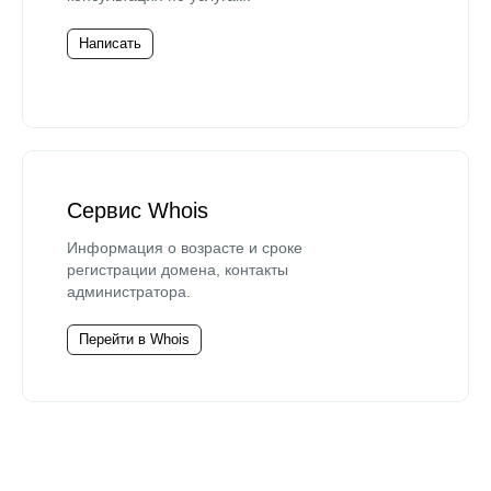
Написать
Сервис Whois
Информация о возрасте и сроке
регистрации домена, контакты
администратора.
Перейти в Whois