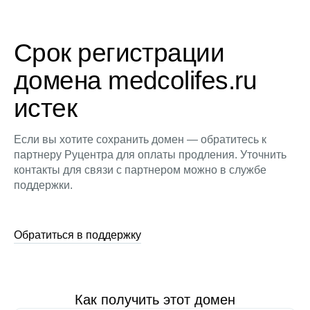
Срок регистрации
домена medcolifes.ru
истек
Если вы хотите сохранить домен — обратитесь к
партнеру Руцентра для оплаты продления. Уточнить
контакты для связи с партнером можно в службе
поддержки.
Обратиться в поддержку
Как получить этот домен