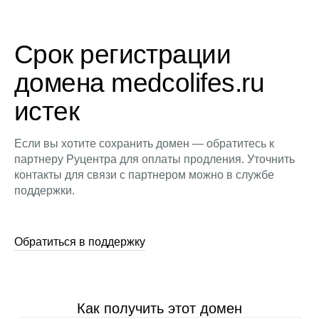
Срок регистрации
домена medcolifes.ru
истек
Если вы хотите сохранить домен — обратитесь к
партнеру Руцентра для оплаты продления. Уточнить
контакты для связи с партнером можно в службе
поддержки.
Обратиться в поддержку
Как получить этот домен