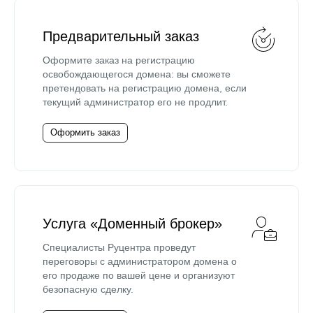
Предварительный заказ
Оформите заказ на регистрацию
освобождающегося домена: вы сможете
претендовать на регистрацию домена, если
текущий администратор его не продлит.
Оформить заказ
Услуга «Доменный брокер»
Специалисты Руцентра проведут
переговоры с администратором домена о
его продаже по вашей цене и организуют
безопасную сделку.