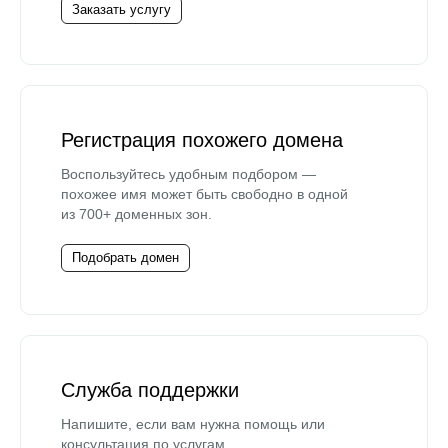
Заказать услугу
Регистрация похожего домена
Воспользуйтесь удобным подбором —
похожее имя может быть свободно в одной
из 700+ доменных зон.
Подобрать домен
Служба поддержки
Напишите, если вам нужна помощь или
консультация по услугам.