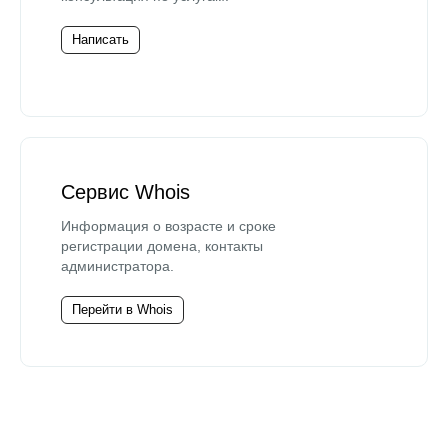
Написать
Сервис Whois
Информация о возрасте и сроке
регистрации домена, контакты
администратора.
Перейти в Whois