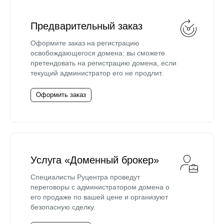
Предварительный заказ
Оформите заказ на регистрацию
освобождающегося домена: вы сможете
претендовать на регистрацию домена, если
текущий администратор его не продлит.
Оформить заказ
Услуга «Доменный брокер»
Специалисты Руцентра проведут
переговоры с администратором домена о
его продаже по вашей цене и организуют
безопасную сделку.