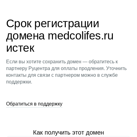
Срок регистрации
домена medcolifes.ru
истек
Если вы хотите сохранить домен — обратитесь к
партнеру Руцентра для оплаты продления. Уточнить
контакты для связи с партнером можно в службе
поддержки.
Обратиться в поддержку
Как получить этот домен