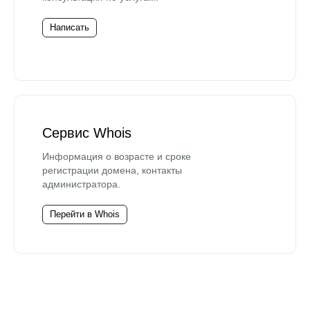
Написать
Сервис Whois
Информация о возрасте и сроке
регистрации домена, контакты
администратора.
Перейти в Whois