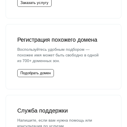
Заказать услугу
Регистрация похожего домена
Воспользуйтесь удобным подбором —
похожее имя может быть свободно в одной
из 700+ доменных зон.
Подобрать домен
Служба поддержки
Напишите, если вам нужна помощь или
консультация по услугам.