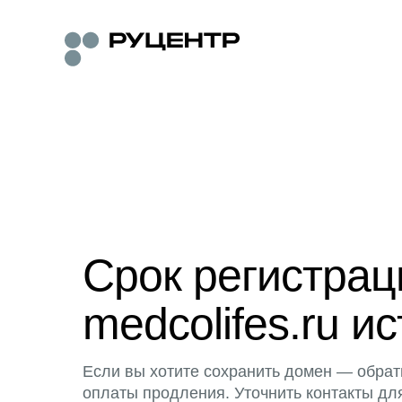
Срок регистра
medcolifes.ru ис
Если вы хотите сохранить домен — обрат
оплаты продления. Уточнить контакты дл