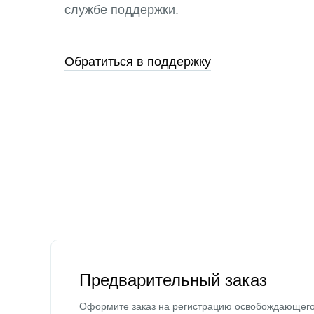
службе поддержки.
Обратиться в поддержку
Предварительный заказ
Оформите заказ на регистрацию освобождающег