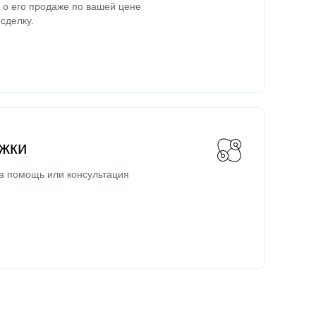
о его продаже по вашей цене
сделку.
жки
а помощь или консультация