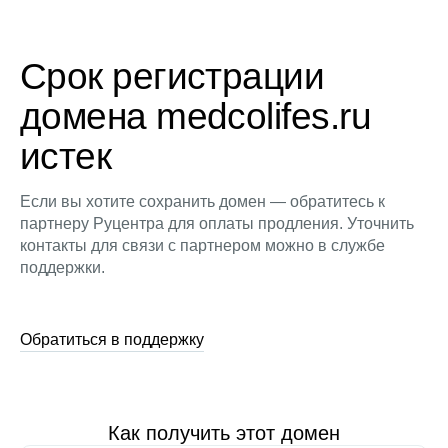
Срок регистрации
домена medcolifes.ru
истек
Если вы хотите сохранить домен — обратитесь к
партнеру Руцентра для оплаты продления. Уточнить
контакты для связи с партнером можно в службе
поддержки.
Обратиться в поддержку
Как получить этот домен