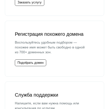
Заказать услугу
Регистрация похожего домена
Воспользуйтесь удобным подбором —
похожее имя может быть свободно в одной
из 700+ доменных зон.
Подобрать домен
Служба поддержки
Напишите, если вам нужна помощь или
консультация по услугам.