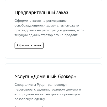
Предварительный заказ
Оформите заказ на регистрацию
освобождающегося домена: вы сможете
претендовать на регистрацию домена, если
текущий администратор его не продлит.
Оформить заказ
Услуга «Доменный брокер»
Специалисты Руцентра проведут
переговоры с администратором домена о
его продаже по вашей цене и организуют
безопасную сделку.