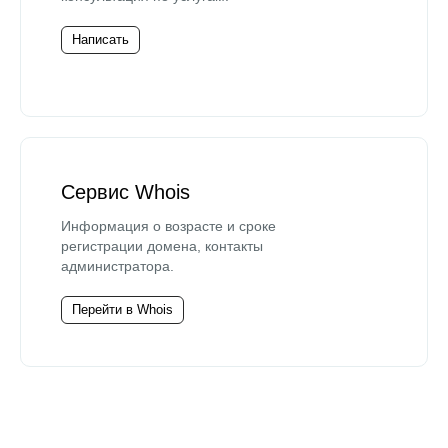
Написать
Сервис Whois
Информация о возрасте и сроке
регистрации домена, контакты
администратора.
Перейти в Whois