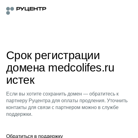
Срок регистрации
домена medcolifes.ru
истек
Если вы хотите сохранить домен — обратитесь к
партнеру Руцентра для оплаты продления. Уточнить
контакты для связи с партнером можно в службе
поддержки.
Обратиться в поддержку