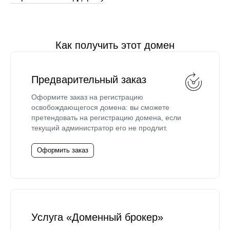
Как получить этот домен
Предварительный заказ
Оформите заказ на регистрацию
освобождающегося домена: вы сможете
претендовать на регистрацию домена, если
текущий администратор его не продлит.
Оформить заказ
Услуга «Доменный брокер»