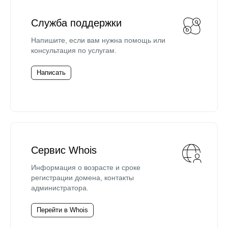
Служба поддержки
Напишите, если вам нужна помощь или
консультация по услугам.
Написать
Сервис Whois
Информация о возрасте и сроке
регистрации домена, контакты
администратора.
Перейти в Whois