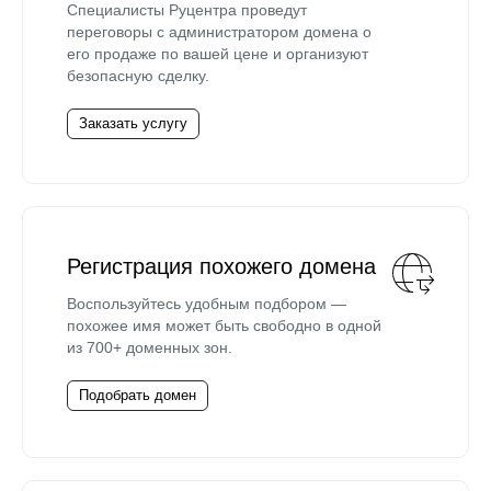
Специалисты Руцентра проведут
переговоры с администратором домена о
его продаже по вашей цене и организуют
безопасную сделку.
Заказать услугу
Регистрация похожего домена
Воспользуйтесь удобным подбором —
похожее имя может быть свободно в одной
из 700+ доменных зон.
Подобрать домен