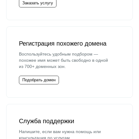
Заказать услугу
Регистрация похожего домена
Воспользуйтесь удобным подбором —
похожее имя может быть свободно в одной
из 700+ доменных зон.
Подобрать домен
Служба поддержки
Напишите, если вам нужна помощь или
консультация по услугам.