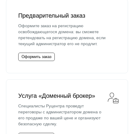
Предварительный заказ
Оформите заказ на регистрацию
освобождающегося домена: вы сможете
претендовать на регистрацию домена, если
текущий администратор его не продлит.
Оформить заказ
Услуга «Доменный брокер»
Специалисты Руцентра проведут
переговоры с администратором домена о
его продаже по вашей цене и организуют
безопасную сделку.