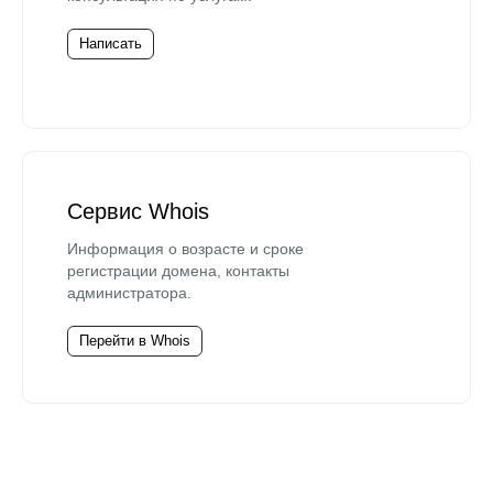
Написать
Сервис Whois
Информация о возрасте и сроке
регистрации домена, контакты
администратора.
Перейти в Whois