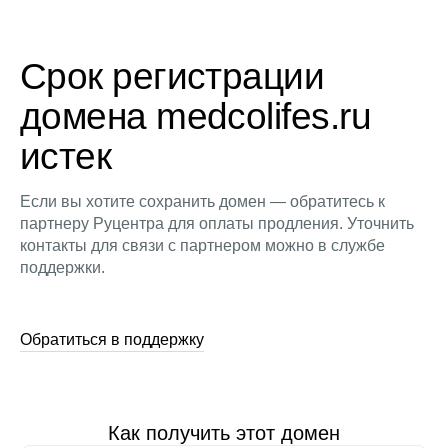
Срок регистрации
домена medcolifes.ru
истек
Если вы хотите сохранить домен — обратитесь к
партнеру Руцентра для оплаты продления. Уточнить
контакты для связи с партнером можно в службе
поддержки.
Обратиться в поддержку
Как получить этот домен