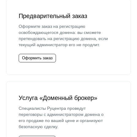
Предварительный заказ
Оформите заказ на регистрацию
освобождающегося домена: вы сможете
претендовать на регистрацию домена, если
текущий администратор его не продлит.
Оформить заказ
Услуга «Доменный брокер»
Специалисты Руцентра проведут
переговоры с администратором домена о
его продаже по вашей цене и организуют
безопасную сделку.