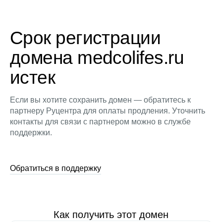
Срок регистрации
домена medcolifes.ru
истек
Если вы хотите сохранить домен — обратитесь к
партнеру Руцентра для оплаты продления. Уточнить
контакты для связи с партнером можно в службе
поддержки.
Обратиться в поддержку
Как получить этот домен