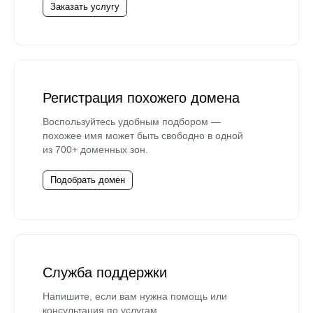
Заказать услугу
Регистрация похожего домена
Воспользуйтесь удобным подбором —
похожее имя может быть свободно в одной
из 700+ доменных зон.
Подобрать домен
Служба поддержки
Напишите, если вам нужна помощь или
консультация по услугам.