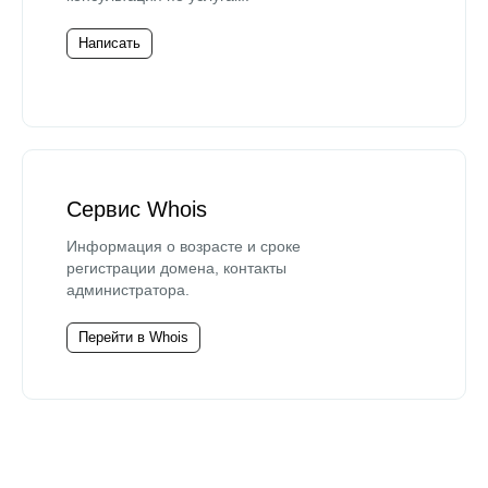
Написать
Сервис Whois
Информация о возрасте и сроке
регистрации домена, контакты
администратора.
Перейти в Whois