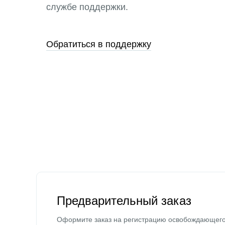
службе поддержки.
Обратиться в поддержку
Предварительный заказ
Оформите заказ на регистрацию освобождающег