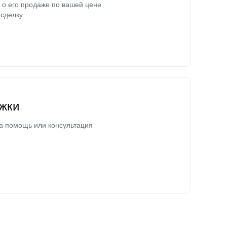
о его продаже по вашей цене
сделку.
жки
а помощь или консультация