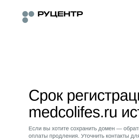
Срок регистра
medcolifes.ru ис
Если вы хотите сохранить домен — обрат
оплаты продления. Уточнить контакты дл