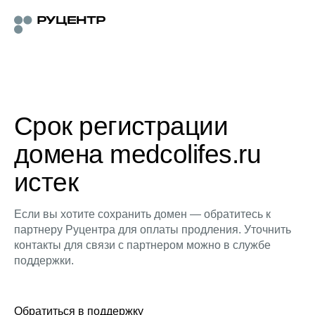
Срок регистрации
домена medcolifes.ru
истек
Если вы хотите сохранить домен — обратитесь к
партнеру Руцентра для оплаты продления. Уточнить
контакты для связи с партнером можно в службе
поддержки.
Обратиться в поддержку