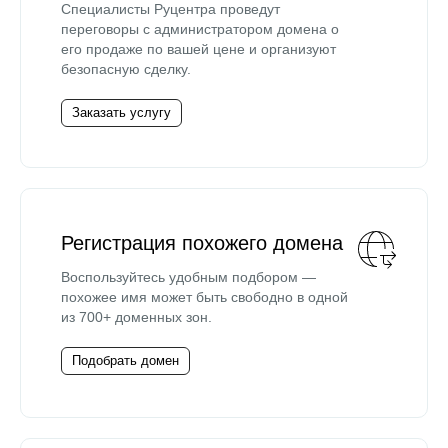
Специалисты Руцентра проведут
переговоры с администратором домена о
его продаже по вашей цене и организуют
безопасную сделку.
Заказать услугу
Регистрация похожего домена
Воспользуйтесь удобным подбором —
похожее имя может быть свободно в одной
из 700+ доменных зон.
Подобрать домен