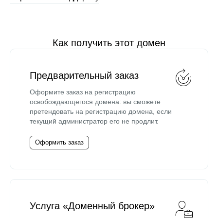
Как получить этот домен
Предварительный заказ
Оформите заказ на регистрацию
освобождающегося домена: вы сможете
претендовать на регистрацию домена, если
текущий администратор его не продлит.
Оформить заказ
Услуга «Доменный брокер»