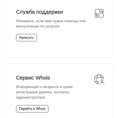
Служба поддержки
Напишите, если вам нужна помощь или
консультация по услугам.
Написать
Сервис Whois
Информация о возрасте и сроке
регистрации домена, контакты
администратора.
Перейти в Whois