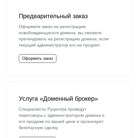
Предварительный заказ
Оформите заказ на регистрацию
освобождающегося домена: вы сможете
претендовать на регистрацию домена, если
текущий администратор его не продлит.
Оформить заказ
Услуга «Доменный брокер»
Специалисты Руцентра проведут
переговоры с администратором домена о
его продаже по вашей цене и организуют
безопасную сделку.