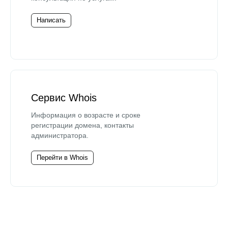
Написать
Сервис Whois
Информация о возрасте и сроке
регистрации домена, контакты
администратора.
Перейти в Whois