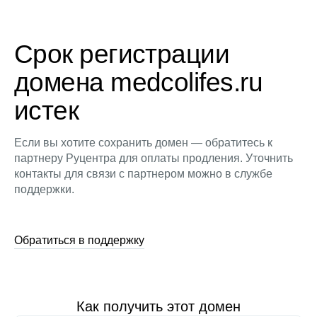
Срок регистрации
домена medcolifes.ru
истек
Если вы хотите сохранить домен — обратитесь к
партнеру Руцентра для оплаты продления. Уточнить
контакты для связи с партнером можно в службе
поддержки.
Обратиться в поддержку
Как получить этот домен