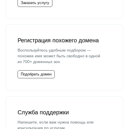
Заказать услугу
Регистрация похожего домена
Воспользуйтесь удобным подбором —
похожее имя может быть свободно в одной
из 700+ доменных зон.
Подобрать домен
Служба поддержки
Напишите, если вам нужна помощь или
консультация по услугам.