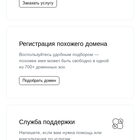
Заказать услугу
Регистрация похожего домена
Воспользуйтесь удобным подбором —
похожее имя может быть свободно в одной
из 700+ доменных зон.
Подобрать домен
Служба поддержки
Напишите, если вам нужна помощь или
консультация по услугам.