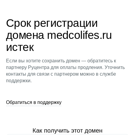
Срок регистрации
домена medcolifes.ru
истек
Если вы хотите сохранить домен — обратитесь к
партнеру Руцентра для оплаты продления. Уточнить
контакты для связи с партнером можно в службе
поддержки.
Обратиться в поддержку
Как получить этот домен