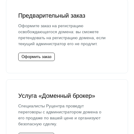
Предварительный заказ
Оформите заказ на регистрацию
освобождающегося домена: вы сможете
претендовать на регистрацию домена, если
текущий администратор его не продлит.
Оформить заказ
Услуга «Доменный брокер»
Специалисты Руцентра проведут
переговоры с администратором домена о
его продаже по вашей цене и организуют
безопасную сделку.