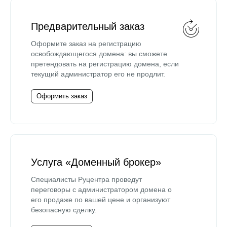
Предварительный заказ
Оформите заказ на регистрацию
освобождающегося домена: вы сможете
претендовать на регистрацию домена, если
текущий администратор его не продлит.
Оформить заказ
Услуга «Доменный брокер»
Специалисты Руцентра проведут
переговоры с администратором домена о
его продаже по вашей цене и организуют
безопасную сделку.