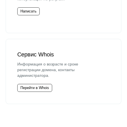
Написать
Сервис Whois
Информация о возрасте и сроке
регистрации домена, контакты
администратора.
Перейти в Whois