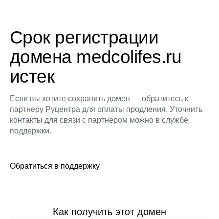
Срок регистрации
домена medcolifes.ru
истек
Если вы хотите сохранить домен — обратитесь к
партнеру Руцентра для оплаты продления. Уточнить
контакты для связи с партнером можно в службе
поддержки.
Обратиться в поддержку
Как получить этот домен