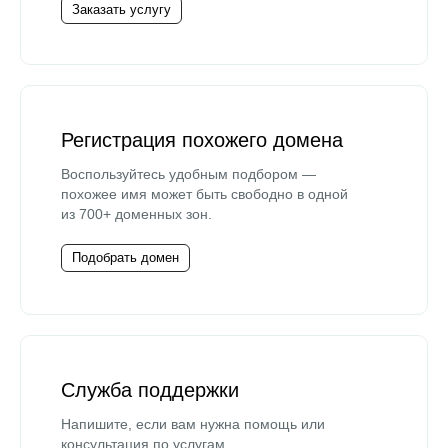
Заказать услугу
Регистрация похожего домена
Воспользуйтесь удобным подбором —
похожее имя может быть свободно в одной
из 700+ доменных зон.
Подобрать домен
Служба поддержки
Напишите, если вам нужна помощь или
консультация по услугам.