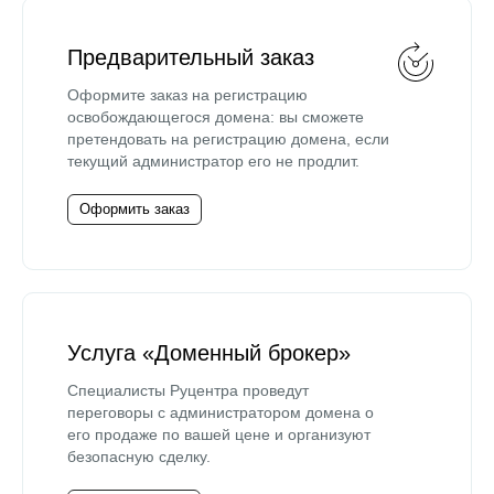
Предварительный заказ
Оформите заказ на регистрацию
освобождающегося домена: вы сможете
претендовать на регистрацию домена, если
текущий администратор его не продлит.
Оформить заказ
Услуга «Доменный брокер»
Специалисты Руцентра проведут
переговоры с администратором домена о
его продаже по вашей цене и организуют
безопасную сделку.