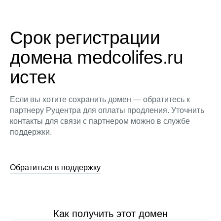
Срок регистрации
домена medcolifes.ru
истек
Если вы хотите сохранить домен — обратитесь к
партнеру Руцентра для оплаты продления. Уточнить
контакты для связи с партнером можно в службе
поддержки.
Обратиться в поддержку
Как получить этот домен