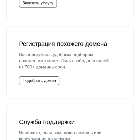
Заказать услугу
Регистрация похожего домена
Воспользуйтесь удобным подбором —
похожее имя может быть свободно в одной
из 700+ доменных зон.
Подобрать домен
Служба поддержки
Напишите, если вам нужна помощь или
консультация по услугам.