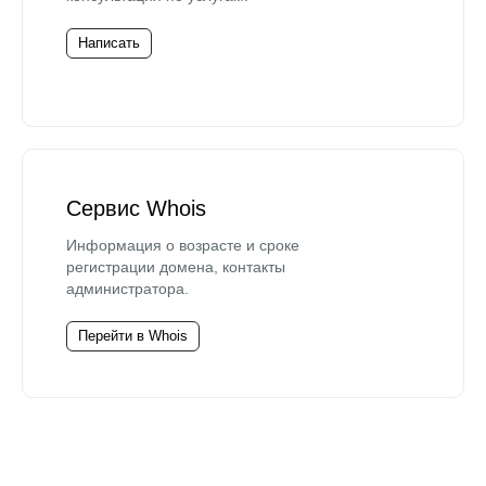
Написать
Сервис Whois
Информация о возрасте и сроке
регистрации домена, контакты
администратора.
Перейти в Whois