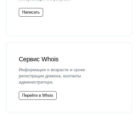
Написать
Сервис Whois
Информация о возрасте и сроке
регистрации домена, контакты
администратора.
Перейти в Whois