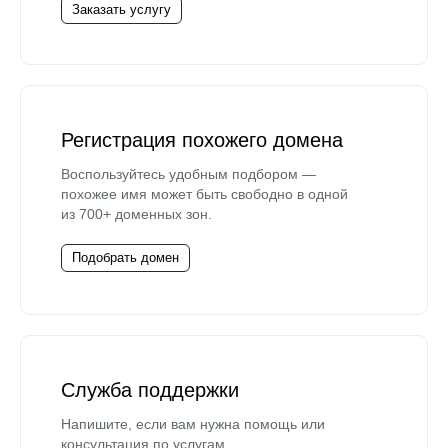
Заказать услугу
Регистрация похожего домена
Воспользуйтесь удобным подбором —
похожее имя может быть свободно в одной
из 700+ доменных зон.
Подобрать домен
Служба поддержки
Напишите, если вам нужна помощь или
консультация по услугам.