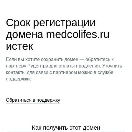
Срок регистрации
домена medcolifes.ru
истек
Если вы хотите сохранить домен — обратитесь к
партнеру Руцентра для оплаты продления. Уточнить
контакты для связи с партнером можно в службе
поддержки.
Обратиться в поддержку
Как получить этот домен