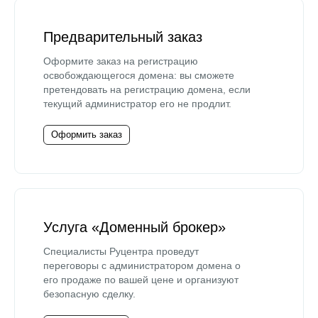
Предварительный заказ
Оформите заказ на регистрацию
освобождающегося домена: вы сможете
претендовать на регистрацию домена, если
текущий администратор его не продлит.
Оформить заказ
Услуга «Доменный брокер»
Специалисты Руцентра проведут
переговоры с администратором домена о
его продаже по вашей цене и организуют
безопасную сделку.