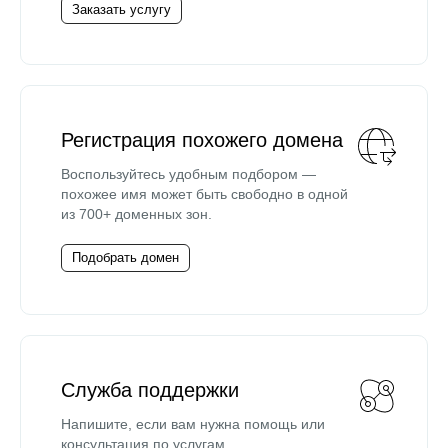
Заказать услугу
Регистрация похожего домена
Воспользуйтесь удобным подбором —
похожее имя может быть свободно в одной
из 700+ доменных зон.
Подобрать домен
Служба поддержки
Напишите, если вам нужна помощь или
консультация по услугам.