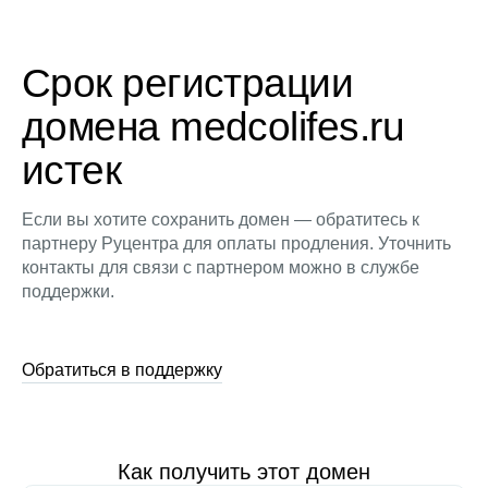
Срок регистрации
домена medcolifes.ru
истек
Если вы хотите сохранить домен — обратитесь к
партнеру Руцентра для оплаты продления. Уточнить
контакты для связи с партнером можно в службе
поддержки.
Обратиться в поддержку
Как получить этот домен