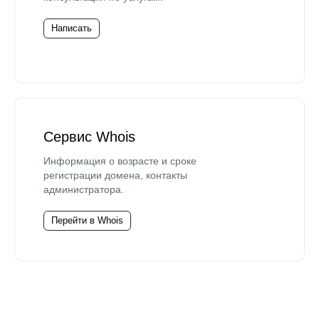
Написать
Сервис Whois
Информация о возрасте и сроке
регистрации домена, контакты
администратора.
Перейти в Whois