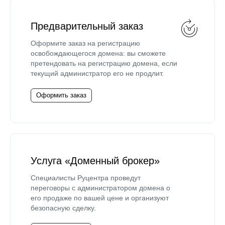
Предварительный заказ
Оформите заказ на регистрацию
освобождающегося домена: вы сможете
претендовать на регистрацию домена, если
текущий администратор его не продлит.
Оформить заказ
Услуга «Доменный брокер»
Специалисты Руцентра проведут
переговоры с администратором домена о
его продаже по вашей цене и организуют
безопасную сделку.