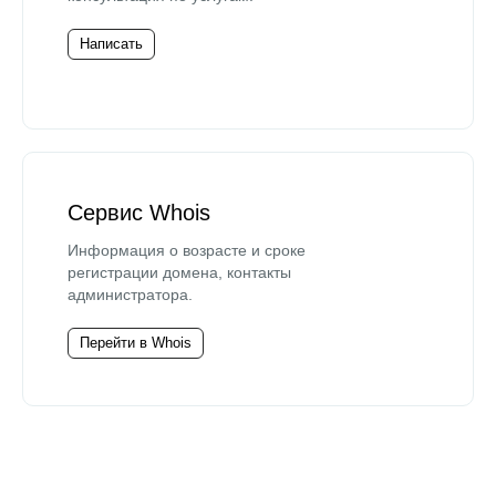
Написать
Сервис Whois
Информация о возрасте и сроке
регистрации домена, контакты
администратора.
Перейти в Whois