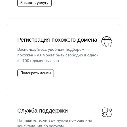
Заказать услугу
Регистрация похожего домена
Воспользуйтесь удобным подбором —
похожее имя может быть свободно в одной
из 700+ доменных зон.
Подобрать домен
Служба поддержки
Напишите, если вам нужна помощь или
консультация по услугам.