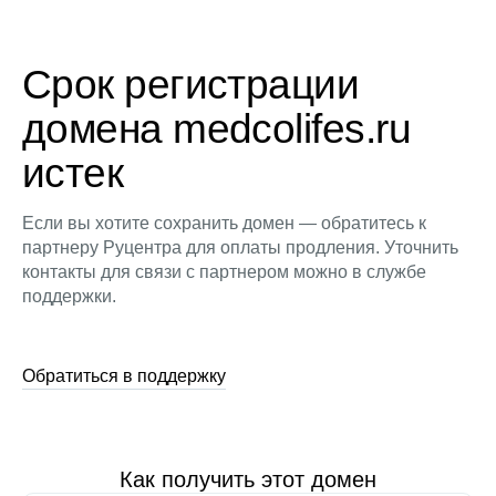
Срок регистрации
домена medcolifes.ru
истек
Если вы хотите сохранить домен — обратитесь к
партнеру Руцентра для оплаты продления. Уточнить
контакты для связи с партнером можно в службе
поддержки.
Обратиться в поддержку
Как получить этот домен