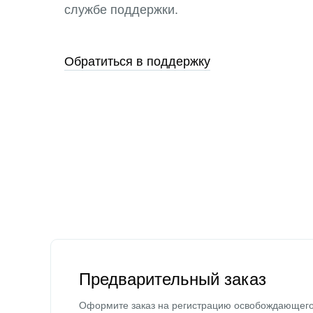
службе поддержки.
Обратиться в поддержку
Предварительный заказ
Оформите заказ на регистрацию освобождающег