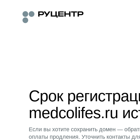
Срок регистра
medcolifes.ru ис
Если вы хотите сохранить домен — обрат
оплаты продления. Уточнить контакты дл