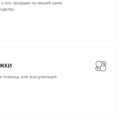
о его продаже по вашей цене
сделку.
жки
а помощь или консультация