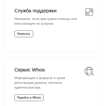
Служба поддержки
Напишите, если вам нужна помощь или
консультация по услугам.
Написать
Сервис Whois
Информация о возрасте и сроке
регистрации домена, контакты
администратора.
Перейти в Whois