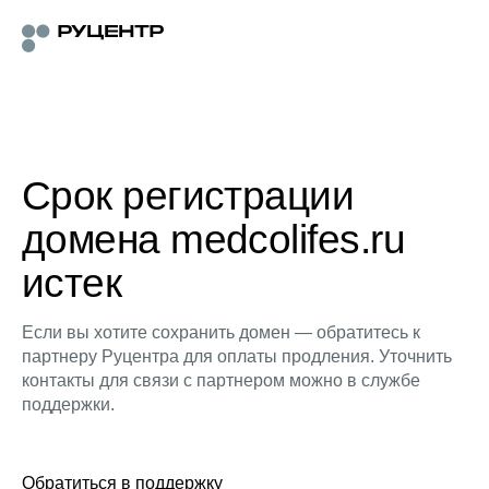
Срок регистрации
домена medcolifes.ru
истек
Если вы хотите сохранить домен — обратитесь к
партнеру Руцентра для оплаты продления. Уточнить
контакты для связи с партнером можно в службе
поддержки.
Обратиться в поддержку