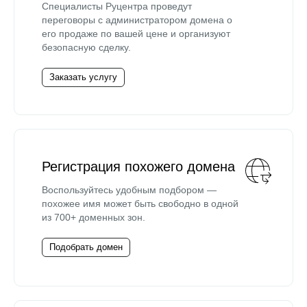
Специалисты Руцентра проведут
переговоры с администратором домена о
его продаже по вашей цене и организуют
безопасную сделку.
Заказать услугу
Регистрация похожего домена
Воспользуйтесь удобным подбором —
похожее имя может быть свободно в одной
из 700+ доменных зон.
Подобрать домен