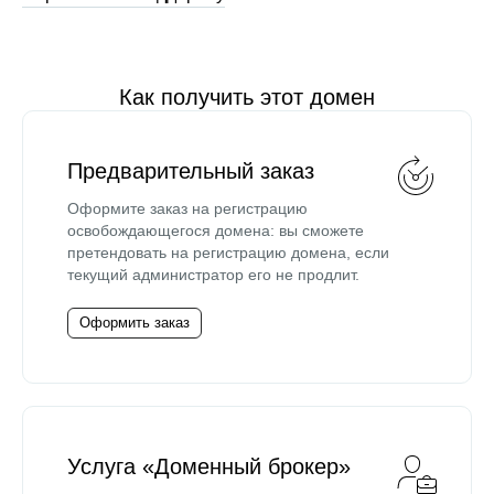
Как получить этот домен
Предварительный заказ
Оформите заказ на регистрацию
освобождающегося домена: вы сможете
претендовать на регистрацию домена, если
текущий администратор его не продлит.
Оформить заказ
Услуга «Доменный брокер»