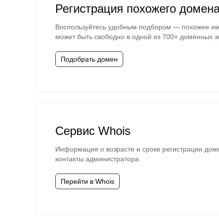
Регистрация похожего домен
Воспользуйтесь удобным подбором — похожее и
может быть свободно в одной из 700+ доменных з
Подобрать домен
Сервис Whois
Информация о возрасте и сроке регистрации дом
контакты администратора.
Перейти в Whois