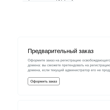
Предварительный заказ
Оформите заказ на регистрацию освобождающег
домена: вы сможете претендовать на регистраци
домена, если текущий администратор его не прод
Оформить заказ