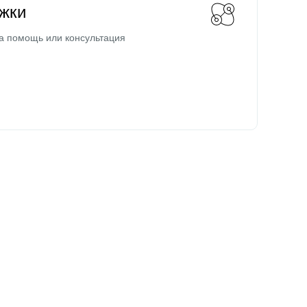
жки
а помощь или консультация