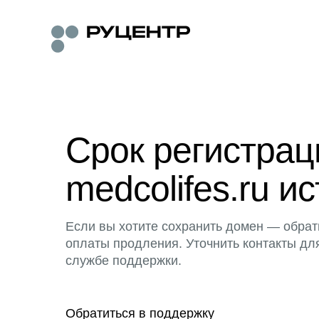
Срок регистра
medcolifes.ru ис
Если вы хотите сохранить домен — обрат
оплаты продления. Уточнить контакты дл
службе поддержки.
Обратиться в поддержку